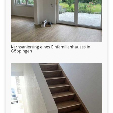
Kernsanierung eines Einfamilienhauses in
Göppingen