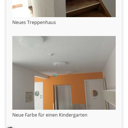
Neues Treppenhaus
Neue Farbe für einen Kindergarten