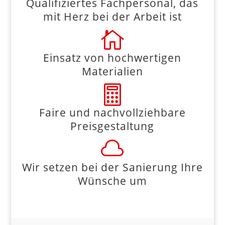
Qualifiziertes Fachpersonal, das
mit Herz bei der Arbeit ist

Einsatz von hochwertigen
Materialien

Faire und nachvollziehbare
Preisgestaltung

Wir setzen bei der Sanierung Ihre
Wünsche um