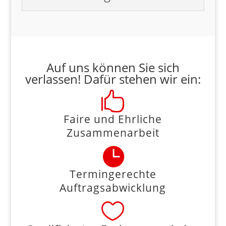
Auf uns können Sie sich
verlassen! Dafür stehen wir ein:

Faire und Ehrliche
Zusammenarbeit

Termingerechte
Auftragsabwicklung
