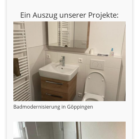
Ein Auszug unserer Projekte:
Badmodernisierung in Göppingen