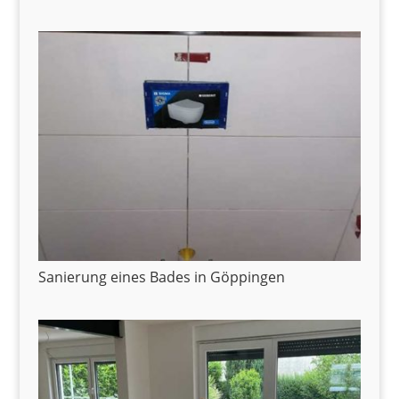
Sanierung eines Bades in Göppingen