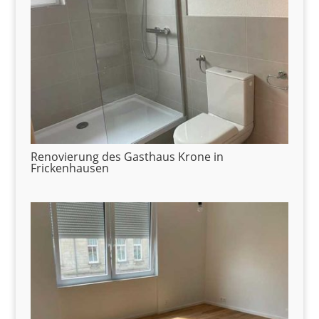
Renovierung des Gasthaus Krone in
Frickenhausen