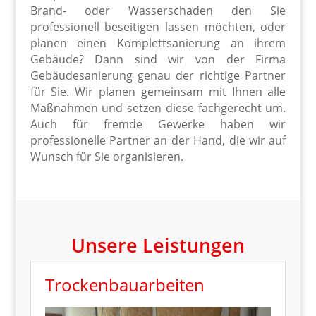
Brand- oder Wasserschaden den Sie
professionell beseitigen lassen möchten, oder
planen einen Komplettsanierung an ihrem
Gebäude? Dann sind wir von der Firma
Gebäudesanierung genau der richtige Partner
für Sie. Wir planen gemeinsam mit Ihnen alle
Maßnahmen und setzen diese fachgerecht um.
Auch für fremde Gewerke haben wir
professionelle Partner an der Hand, die wir auf
Wunsch für Sie organisieren.
Unsere Leistungen
Trockenbauarbeiten