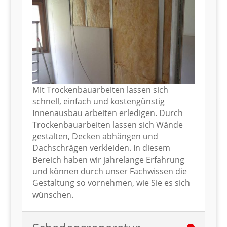
Mit Trockenbauarbeiten lassen sich
schnell, einfach und kostengünstig
Innenausbau arbeiten erledigen. Durch
Trockenbauarbeiten lassen sich Wände
gestalten, Decken abhängen und
Dachschrägen verkleiden. In diesem
Bereich haben wir jahrelange Erfahrung
und können durch unser Fachwissen die
Gestaltung so vornehmen, wie Sie es sich
wünschen.